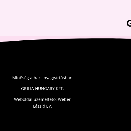
Minőség a harisnyagyártásban
GIULIA HUNGARY KFT.
Weboldal üzemeltető: Weber
László EV.