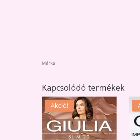
Márka
Kapcsolódó termékek
Akció!