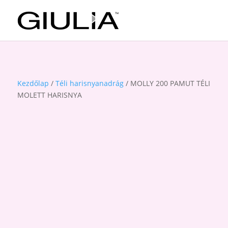
Kezdőlap
/
Téli harisnyanadrág
/ MOLLY 200 PAMUT TÉLI
MOLETT HARISNYA