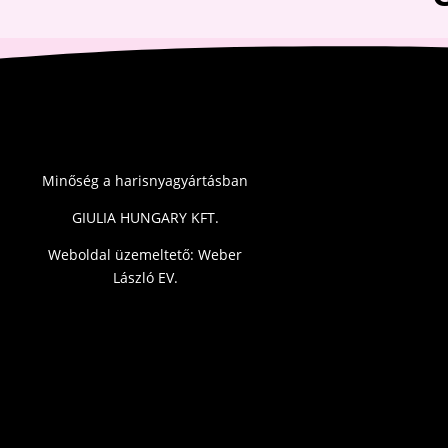
Minőség a harisnyagyártásban
GIULIA HUNGARY KFT.
Weboldal üzemeltető: Weber
László EV.