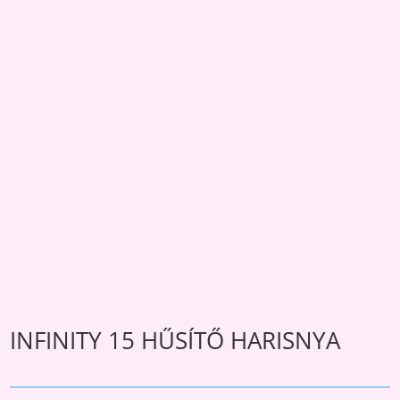
INFINITY 15 HŰSÍTŐ HARISNYA