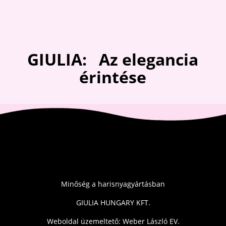
GIULIA: Az elegancia
érintése
Minőség a harisnyagyártásban
GIULIA HUNGARY KFT.
Weboldal üzemeltető: Weber László EV.