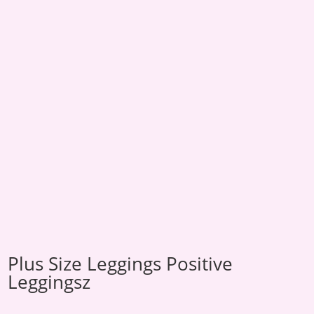
Plus Size Leggings Positive
Leggingsz