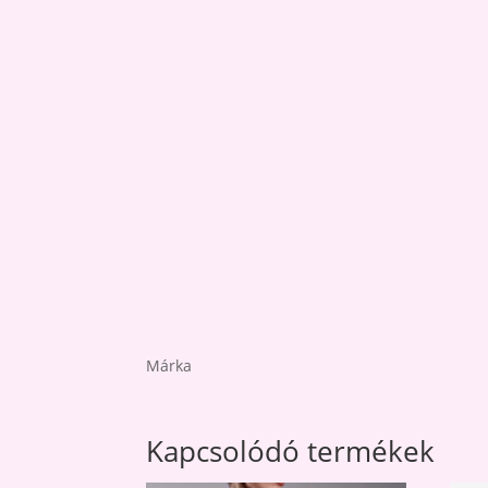
Márka
Kapcsolódó termékek