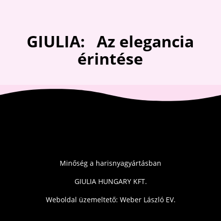
GIULIA: Az elegancia
érintése
Minőség a harisnyagyártásban
GIULIA HUNGARY KFT.
Weboldal üzemeltető: Weber László EV.