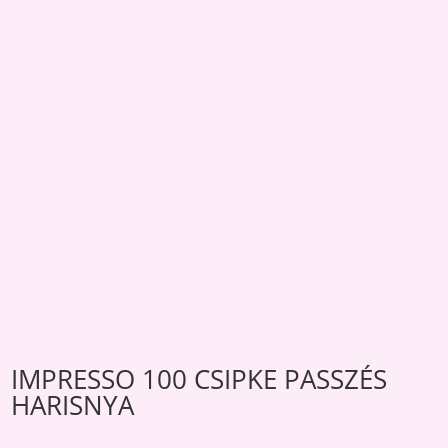
IMPRESSO 100 CSIPKE PASSZÉS
HARISNYA