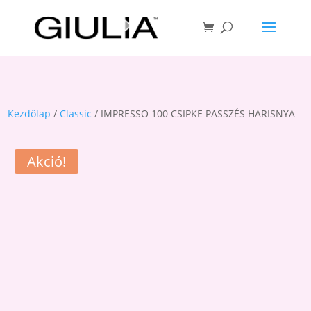
Kezdőlap
/
Classic
/ IMPRESSO 100 CSIPKE PASSZÉS HARISNYA
Akció!