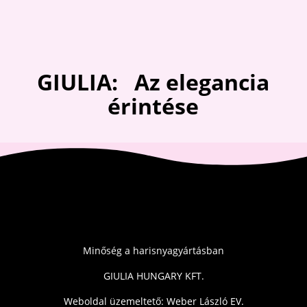
GIULIA: Az elegancia
érintése
Minőség a harisnyagyártásban
GIULIA HUNGARY KFT.
Weboldal üzemeltető: Weber László EV.