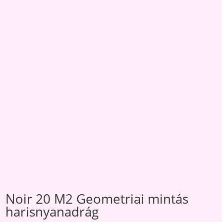
Noir 20 M2 Geometriai mintás
harisnyanadrág