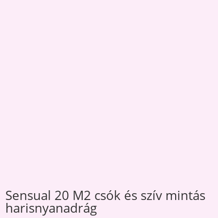
Sensual 20 M2 csók és szív mintás
harisnyanadrág