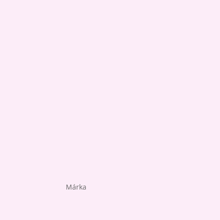
Márka