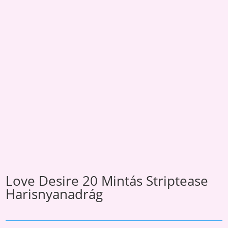
Love Desire 20 Mintás Striptease
Harisnyanadrág