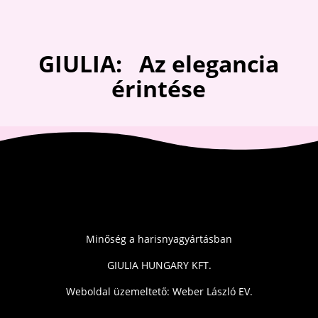
GIULIA: Az elegancia
érintése
Minőség a harisnyagyártásban
GIULIA HUNGARY KFT.
Weboldal üzemeltető: Weber László EV.