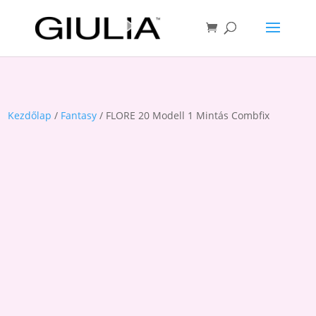
Kezdőlap
/
Fantasy
/ FLORE 20 Modell 1 Mintás Combfix