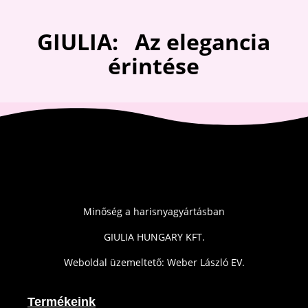
GIULIA: Az elegancia
érintése
Minőség a harisnyagyártásban
GIULIA HUNGARY KFT.
Weboldal üzemeltető: Weber László EV.
Termékeink