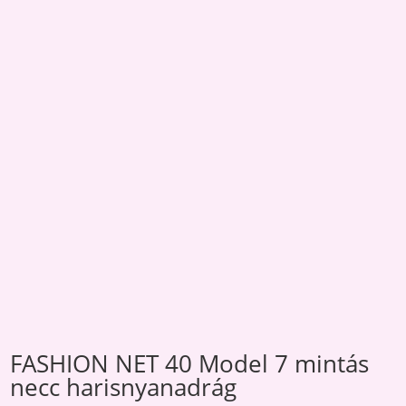
FASHION NET 40 Model 7 mintás
necc harisnyanadrág