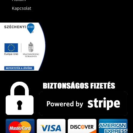
Kapcsolat