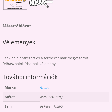
Mérettáblázat
Vélemények
Csak bejelentkezett és a terméket már megvásárolt
felhasználók írhatnak véleményt.
További információk
Márka
Giulia
Méret
XS/S, 3/4 (M/L)
Szín
Fekete – NERO