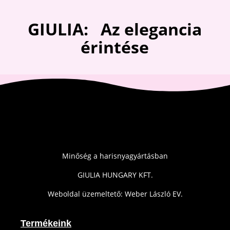
GIULIA: Az elegancia
érintése
Minőség a harisnyagyártásban
GIULIA HUNGARY KFT.
Weboldal üzemeltető: Weber László EV.
Termékeink