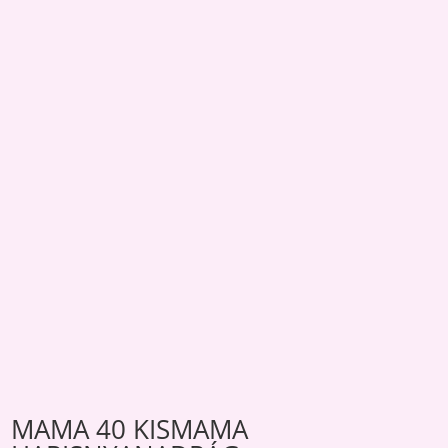
MAMA 40 KISMAMA