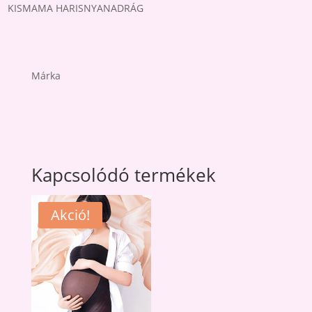
KISMAMA HARISNYANADRÁG
Márka
Kapcsolódó termékek
Akció!